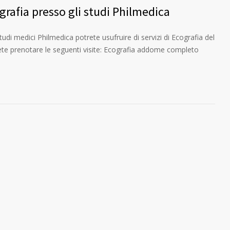
grafia presso gli studi Philmedica
udi medici Philmedica potrete usufruire di servizi di Ecografia del
trete prenotare le seguenti visite: Ecografia addome completo