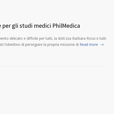
 per gli studi medici PhilMedica
o delicato e difficile per tutti, la dott.ssa Barbara Rossi e tutti
ti l’obiettivo di perseguire la propria missione di
Read more