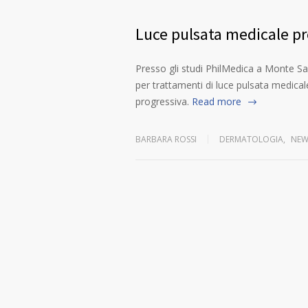
Luce pulsata medicale pr
Presso gli studi PhilMedica a Monte Sa
per trattamenti di luce pulsata medicale,
progressiva.
Read more
BARBARA ROSSI
DERMATOLOGIA
,
NEW