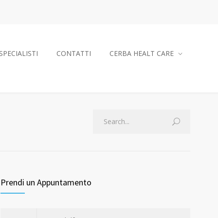
SPECIALISTI
CONTATTI
CERBA HEALT CARE
Prendi un Appuntamento