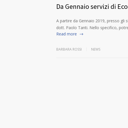
Da Gennaio servizi di Eco
A partire da Gennaio 2019, presso gli st
dott. Paolo Tanti. Nello specifico, po
Read more
BARBARA ROSSI
NEWS