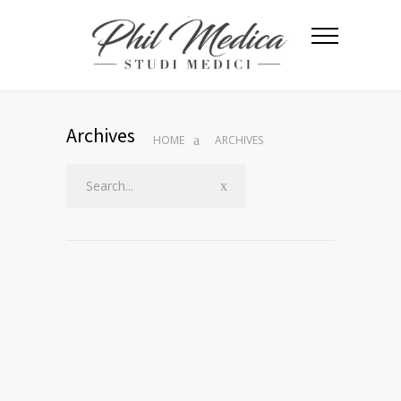
Archives
HOME
ARCHIVES