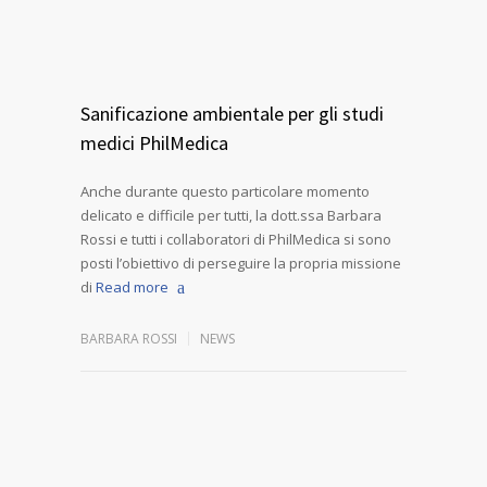
Sanificazione ambientale per gli studi
medici PhilMedica
Anche durante questo particolare momento
delicato e difficile per tutti, la dott.ssa Barbara
Rossi e tutti i collaboratori di PhilMedica si sono
posti l’obiettivo di perseguire la propria missione
di
Read more
BARBARA ROSSI
NEWS