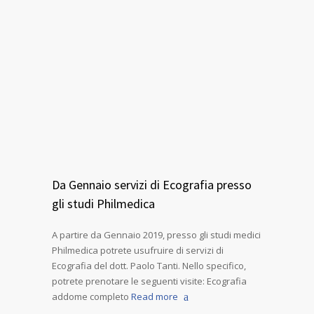
Da Gennaio servizi di Ecografia presso
gli studi Philmedica
A partire da Gennaio 2019, presso gli studi medici
Philmedica potrete usufruire di servizi di
Ecografia del dott. Paolo Tanti. Nello specifico,
potrete prenotare le seguenti visite: Ecografia
addome completo
Read more