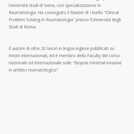
Università studi di Siena, con specializzazione in
Reumatologia. Ha conseguito il Master di I livello “Clinical
Problem Solving in Reumatologia” presso l’Università degli
Studi di Roma.
È autore di oltre 20 lavori in lingua inglese pubblicati su
riviste internazionali, ed è membro della Faculty del corso
nazionale ed internazionale sulle “Biopsie minimal-invasive
in ambito reumatologico”.