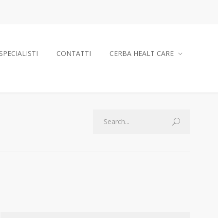
SPECIALISTI
CONTATTI
CERBA HEALT CARE