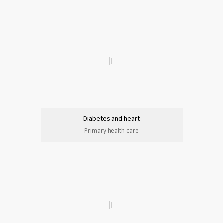
Diabetes and heart
Primary health care