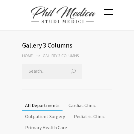
Gallery 3 Columns
HOME
GALLERY 3 COLUMNS
All Departments
Cardiac Clinic
Outpatient Surgery
Pediatric Clinic
Primary Health Care