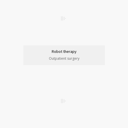
Robot therapy
Outpatient surgery