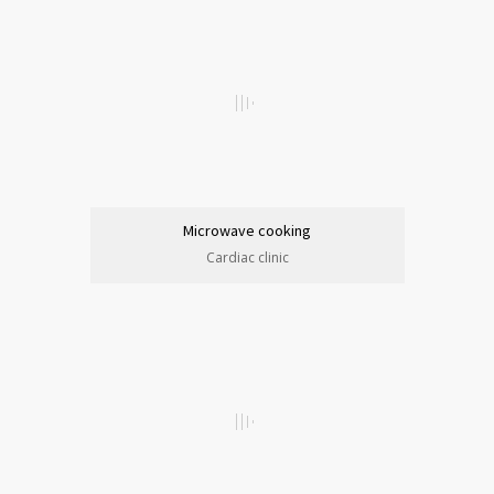
Microwave cooking
Cardiac clinic