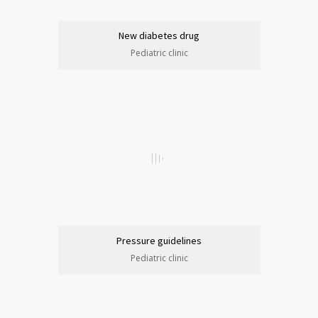
New diabetes drug
Pediatric clinic
Pressure guidelines
Pediatric clinic