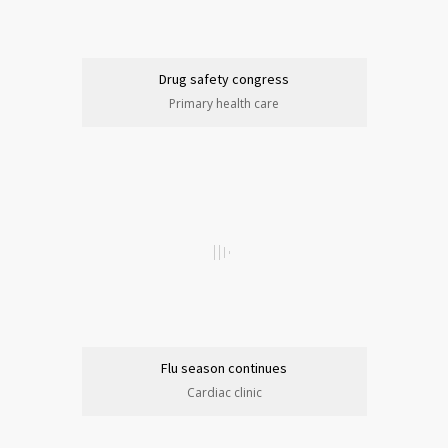
Drug safety congress
Primary health care
Flu season continues
Cardiac clinic