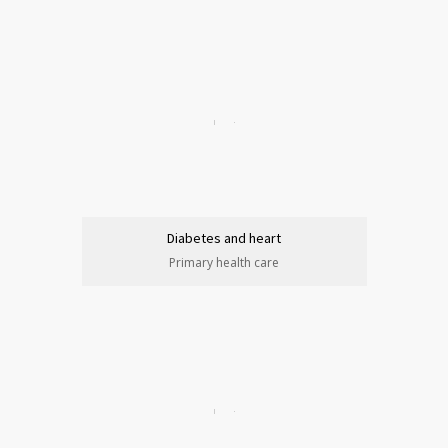
Diabetes and heart
Primary health care