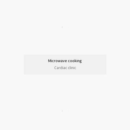
Microwave cooking
Cardiac clinic