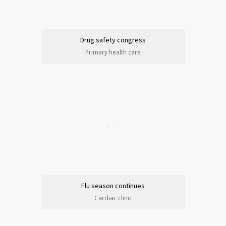
Drug safety congress
Primary health care
Flu season continues
Cardiac clinic