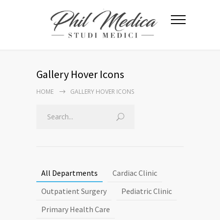
Gallery Hover Icons
HOME
GALLERY HOVER ICONS
All Departments
Cardiac Clinic
Outpatient Surgery
Pediatric Clinic
Primary Health Care