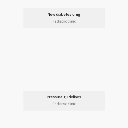
New diabetes drug
Pediatric clinic
Pressure guidelines
Pediatric clinic