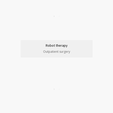
Robot therapy
Outpatient surgery