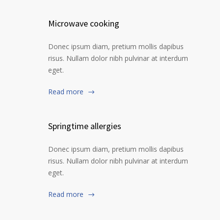
Microwave cooking
Donec ipsum diam, pretium mollis dapibus
risus. Nullam dolor nibh pulvinar at interdum
eget.
Read more
Springtime allergies
Donec ipsum diam, pretium mollis dapibus
risus. Nullam dolor nibh pulvinar at interdum
eget.
Read more