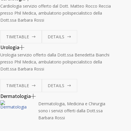
Cardiologia servizio offerto dal Dott. Matteo Rocco Reccia
presso Phil Medica, ambulatorio polispecialistico della
Dott.ssa Barbara Rossi
TIMETABLE
DETAILS
Urologia
Urologia servizio offerto dalla Dott.ssa Benedetta Bianchi
presso Phil Medica, ambulatorio polispecialistico della
Dott.ssa Barbara Rossi
TIMETABLE
DETAILS
Dermatologia
Dermatologia, Medicina e Chirurgia
sono i servizi offerti dalla Dott.ssa
Barbara Rossi