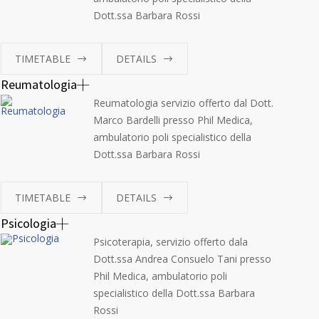
Dott.ssa Barbara Rossi
TIMETABLE
DETAILS
Reumatologia
Reumatologia servizio offerto dal Dott.
Marco Bardelli presso Phil Medica,
ambulatorio poli specialistico della
Dott.ssa Barbara Rossi
TIMETABLE
DETAILS
Psicologia
Psicoterapia, servizio offerto dala
Dott.ssa Andrea Consuelo Tani presso
Phil Medica, ambulatorio poli
specialistico della Dott.ssa Barbara
Rossi