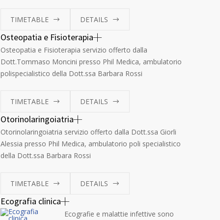
TIMETABLE
DETAILS
Osteopatia e Fisioterapia
Osteopatia e Fisioterapia servizio offerto dalla
Dott.Tommaso Moncini presso Phil Medica, ambulatorio
polispecialistico della Dott.ssa Barbara Rossi
TIMETABLE
DETAILS
Otorinolaringoiatria
Otorinolaringoiatria servizio offerto dalla Dott.ssa Giorli
Alessia presso Phil Medica, ambulatorio poli specialistico
della Dott.ssa Barbara Rossi
TIMETABLE
DETAILS
Ecografia clinica
Ecografie e malattie infettive sono