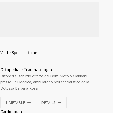
Visite Specialistiche
Ortopedia e Traumatologia
Ortopedia, servizio offerto dal Dott. Niccolò Giabbani
presso Phil Medica, ambulatorio poli specialistico della
Dott.ssa Barbara Rossi
TIMETABLE
DETAILS
Cardiologia