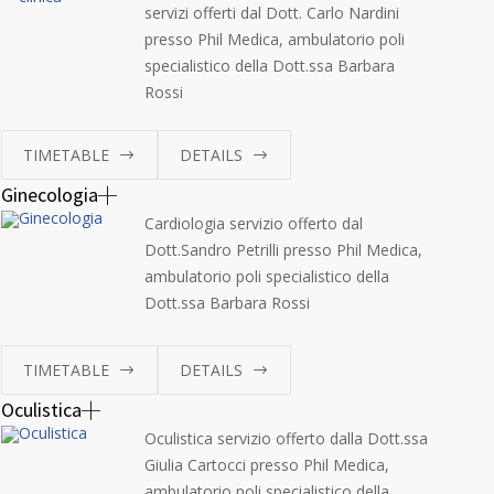
servizi offerti dal Dott. Carlo Nardini
presso Phil Medica, ambulatorio poli
specialistico della Dott.ssa Barbara
Rossi
TIMETABLE
DETAILS
Ginecologia
Cardiologia servizio offerto dal
Dott.Sandro Petrilli presso Phil Medica,
ambulatorio poli specialistico della
Dott.ssa Barbara Rossi
TIMETABLE
DETAILS
Oculistica
Oculistica servizio offerto dalla Dott.ssa
Giulia Cartocci presso Phil Medica,
ambulatorio poli specialistico della