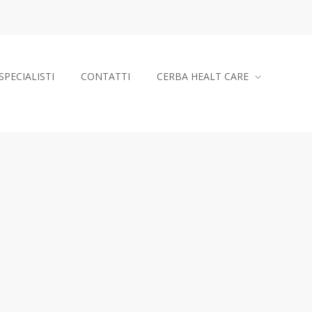
SPECIALISTI
CONTATTI
CERBA HEALT CARE