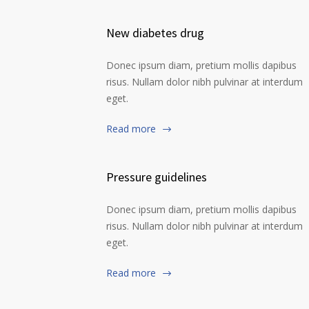
New diabetes drug
Donec ipsum diam, pretium mollis dapibus
risus. Nullam dolor nibh pulvinar at interdum
eget.
Read more
Pressure guidelines
Donec ipsum diam, pretium mollis dapibus
risus. Nullam dolor nibh pulvinar at interdum
eget.
Read more