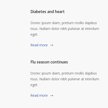
Diabetes and heart
Donec ipsum diam, pretium mollis dapibus
risus. Nullam dolor nibh pulvinar at interdum
eget.
Read more
Flu season continues
Donec ipsum diam, pretium mollis dapibus
risus. Nullam dolor nibh pulvinar at interdum
eget.
Read more