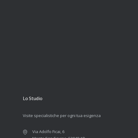
Lo Studio
Visite specialistiche per ogni tua esigenza
Via Adolfo Ficai, 6