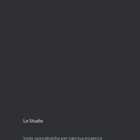
Lo Studio
Visite specialistiche per ogni tua esigenza