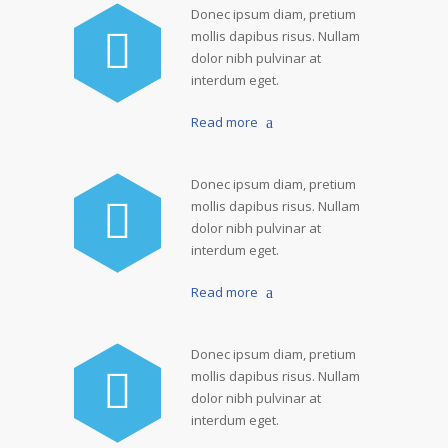
Donec ipsum diam, pretium
mollis dapibus risus. Nullam
dolor nibh pulvinar at
interdum eget.
Read more
Donec ipsum diam, pretium
mollis dapibus risus. Nullam
dolor nibh pulvinar at
interdum eget.
Read more
Donec ipsum diam, pretium
mollis dapibus risus. Nullam
dolor nibh pulvinar at
interdum eget.