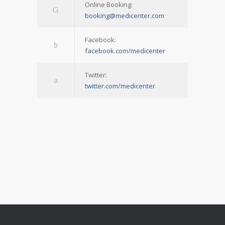
Online Booking:
booking@medicenter.com
Facebook:
facebook.com/medicenter
Twitter:
twitter.com/medicenter