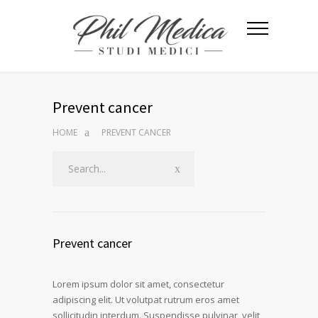
Prevent cancer
HOME
PREVENT CANCER
Prevent cancer
Lorem ipsum dolor sit amet, consectetur
adipiscing elit. Ut volutpat rutrum eros amet
sollicitudin interdum. Suspendisse pulvinar, velit