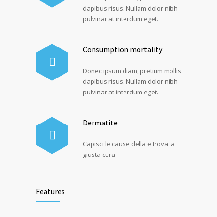
dapibus risus. Nullam dolor nibh
pulvinar at interdum eget.
Consumption mortality
Donec ipsum diam, pretium mollis
dapibus risus. Nullam dolor nibh
pulvinar at interdum eget.
Dermatite
Capisci le cause della e trova la
giusta cura
Features