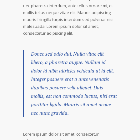
nec pharetra interdum, ante tellus ornare mi, et
mollis tellus neque vitae elit. Mauris adipiscing
mauris fringilla turpis interdum sed pulvinar nisi
malesuada. Lorem ipsum dolor sit amet,
consectetur adipiscing elit.
Donec sed odio dui. Nulla vitae elit
libero, a pharetra augue. Nullam id
dolor id nibh ultricies vehicula ut id elit.
Integer posuere erat a ante venenatis
dapibus posuere velit aliquet. Duis
mollis, est non commodo luctus, nisi erat
porttitor ligula. Mauris sit amet neque
nec nunc gravida.
Lorem ipsum dolor sit amet, consectetur