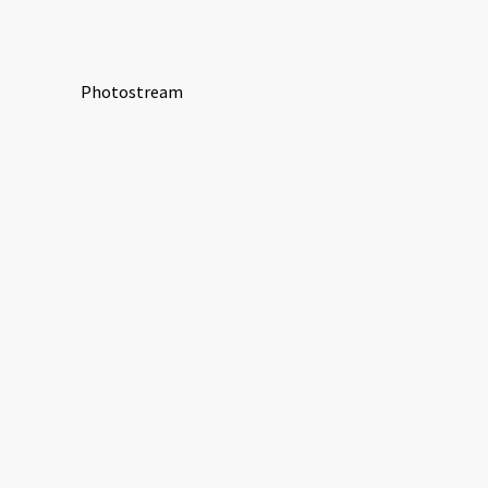
Photostream