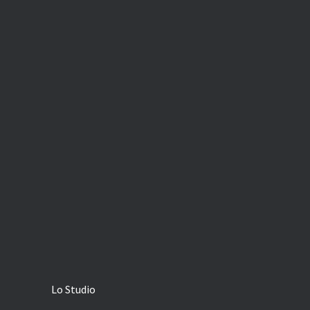
Lo Studio