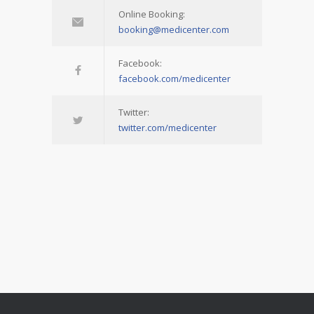
Online Booking:
booking@medicenter.com
Facebook:
facebook.com/medicenter
Twitter:
twitter.com/medicenter