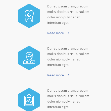
Donec ipsum diam, pretium
mollis dapibus risus. Nullam
dolor nibh pulvinar at
interdum eget.
Read more
Donec ipsum diam, pretium
mollis dapibus risus. Nullam
dolor nibh pulvinar at
interdum eget.
Read more
Donec ipsum diam, pretium
mollis dapibus risus. Nullam
dolor nibh pulvinar at
interdum eget.