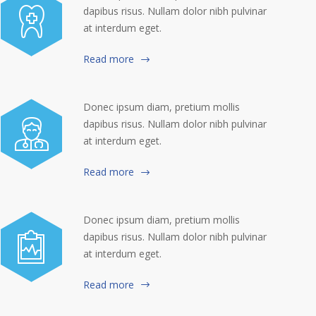
dapibus risus. Nullam dolor nibh pulvinar
at interdum eget.
Read more
Donec ipsum diam, pretium mollis
dapibus risus. Nullam dolor nibh pulvinar
at interdum eget.
Read more
Donec ipsum diam, pretium mollis
dapibus risus. Nullam dolor nibh pulvinar
at interdum eget.
Read more