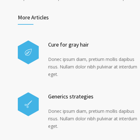
More Articles
Cure for gray hair
Donec ipsum diam, pretium mollis dapibus
risus. Nullam dolor nibh pulvinar at interdum
eget.
Generics strategies
Donec ipsum diam, pretium mollis dapibus
risus. Nullam dolor nibh pulvinar at interdum
eget.