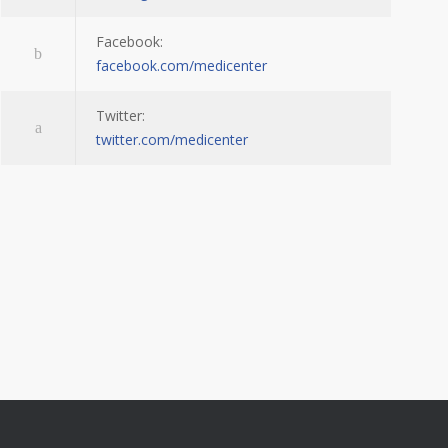
Facebook:
facebook.com/medicenter
Twitter:
twitter.com/medicenter