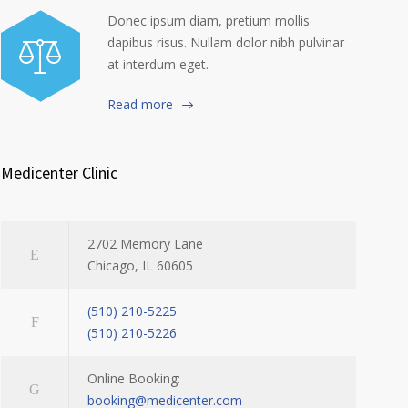
Donec ipsum diam, pretium mollis
dapibus risus. Nullam dolor nibh pulvinar
at interdum eget.
Read more
Medicenter Clinic
2702 Memory Lane
Chicago, IL 60605
(510) 210-5225
(510) 210-5226
Online Booking:
booking@medicenter.com