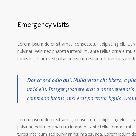
Emergency visits
Lorem ipsum dolor sit amet, consectetur adipiscing elit. Ut 
pulvinar, velit nec pharetra interdum, ante tellus ornare mi, et
turpis interdum sed pulvinar nisi malesuada. Lorem ipsum dolo
Donec sed odio dui. Nulla vitae elit libero, a p
ut id elit. Integer posuere erat a ante venenatis
commodo luctus, nisi erat porttitor ligula. Mau
Lorem ipsum dolor sit amet, consectetur adipiscing elit. Ut 
pulvinar, velit nec pharetra interdum, ante tellus ornare mi, et
turpis interdum sed pulvinar nisi malesuada. Lorem ipsum dolo